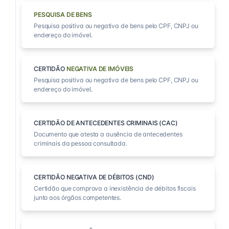
PESQUISA DE BENS
Pesquisa positiva ou negativa de bens pelo CPF, CNPJ ou
endereço do imóvel.
CERTIDÃO
NEGATIVA DE IMÓVEIS
Pesquisa positiva ou negativa de bens pelo CPF, CNPJ ou
endereço do imóvel.
CERTIDÃO DE ANTECEDENTES CRIMINAIS (CAC)
Documento que atesta a ausência de antecedentes
criminais da pessoa consultada.
CERTIDÃO NEGATIVA DE DÉBITOS (CND)
Certidão que comprova a inexistência de débitos fiscais
junto aos órgãos competentes.