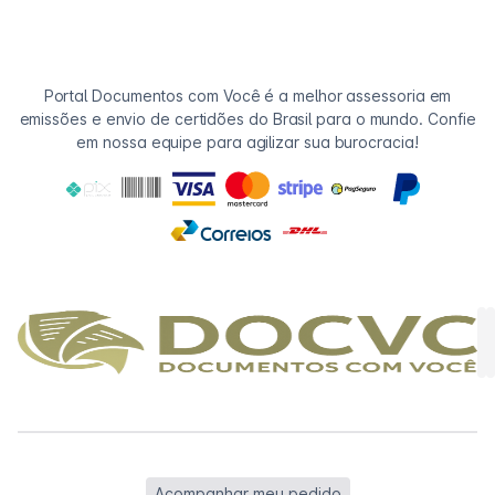
Portal Documentos com Você é a melhor assessoria em
emissões e envio de certidões do Brasil para o mundo. Confie
em nossa equipe para agilizar sua burocracia!
Acompanhar meu pedido