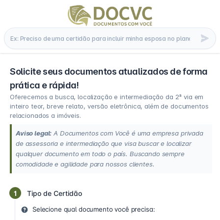
Solicite seus documentos atualizados de forma
prática e rápida!
Oferecemos a busca, localização e intermediação da 2ª via em
inteiro teor, breve relato, versão eletrônica, além de documentos
relacionados a imóveis.
Aviso legal:
A Documentos com Você é uma empresa privada
de assessoria e intermediação que visa buscar e localizar
qualquer documento em todo o país. Buscando sempre
comodidade e agilidade para nossos clientes.
1
Tipo de Certidão
Selecione qual documento você precisa: