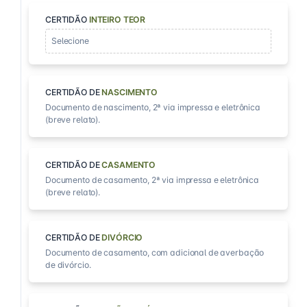
CERTIDÃO
INTEIRO TEOR
Selecione
CERTIDÃO DE
NASCIMENTO
Documento de nascimento, 2ª via impressa e eletrônica
(breve relato).
CERTIDÃO DE
CASAMENTO
Documento de casamento, 2ª via impressa e eletrônica
(breve relato).
CERTIDÃO DE
DIVÓRCIO
Documento de casamento, com adicional de averbação
de divórcio.