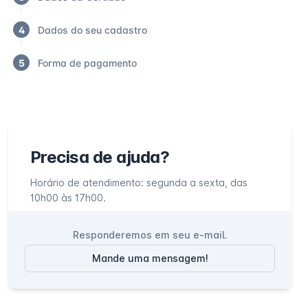
4
Dados do seu cadastro
5
Forma de pagamento
Precisa de ajuda?
Horário de atendimento: segunda a sexta, das
10h00 às 17h00.
Responderemos em seu e-mail.
Mande uma mensagem!